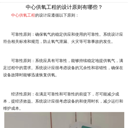
中心供氧工程的设计原则有哪些？
中心供氧工程
的设计应遵循以下原则：
可靠性原则：确保氧气的稳定供应和使用的可靠性。系统设计应
符合相关标准和规范，防止氧气泄漏、火灾等可靠事故的发生。
可靠性原则：系统应具有可靠性，能够持续稳定地提供氧气，满
足过程中的需求。系统设计应很考虑设备的冗余性和容错性，确保在
设备故障时能够迅速恢复供氧。
经济性原则：在满足可靠性和可靠性的前提下，尽可能减少成
本，提经济效益。系统设计应很考虑设备的和使用时长，减少运行和
维护成本。