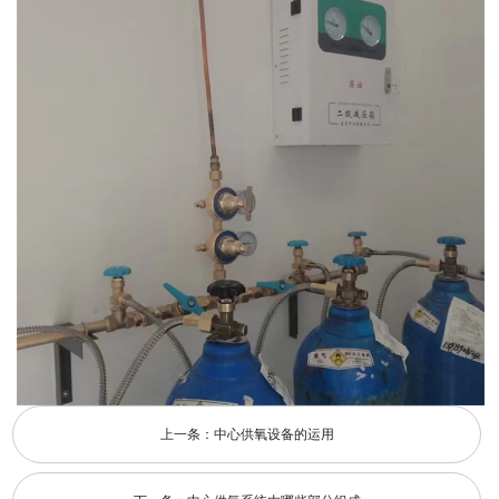
上一条：
中心供氧设备的运用