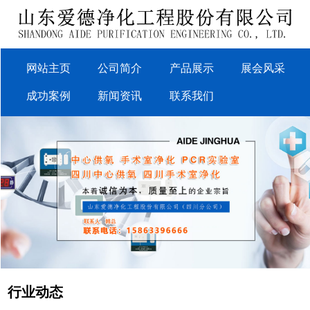
网站主页
公司简介
产品展示
展会风采
成功案例
新闻资讯
联系我们
行业动态