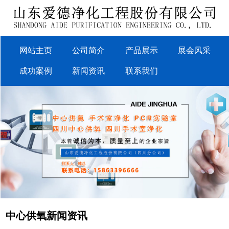
网站主页
公司简介
产品展示
展会风采
成功案例
新闻资讯
联系我们
中心供氧新闻资讯