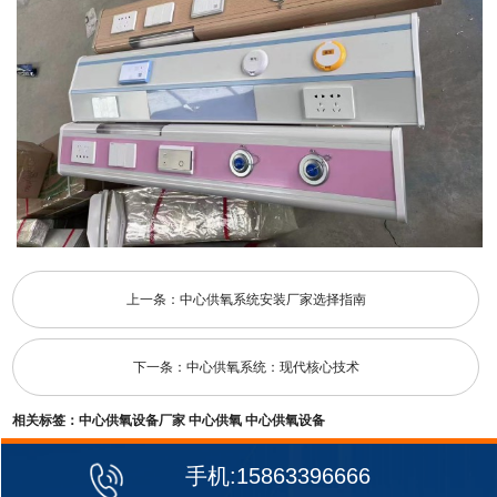
上一条：
中心供氧系统安装厂家选择指南
下一条：
中心供氧系统：现代核心技术
相关标签：
中心供氧设备厂家
中心供氧
中心供氧设备
手机:15863396666